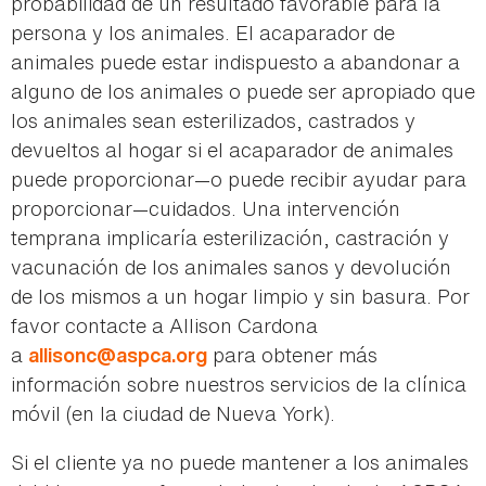
probabilidad de un resultado favorable para la
persona y los animales. El acaparador de
animales puede estar indispuesto a abandonar a
alguno de los animales o puede ser apropiado que
los animales sean esterilizados, castrados y
devueltos al hogar si el acaparador de animales
puede proporcionar—o puede recibir ayudar para
proporcionar—cuidados. Una intervención
temprana implicaría esterilización, castración y
vacunación de los animales sanos y devolución
de los mismos a un hogar limpio y sin basura. Por
favor contacte a Allison Cardona
a
para obtener más
allisonc@aspca.org
información sobre nuestros servicios de la clínica
móvil (en la ciudad de Nueva York).
Si el cliente ya no puede mantener a los animales