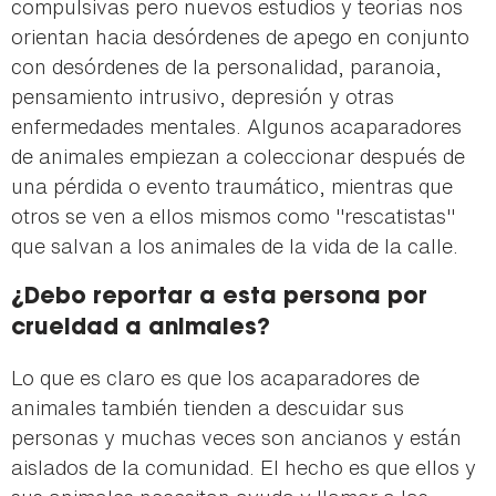
compulsivas pero nuevos estudios y teorías nos
orientan hacia desórdenes de apego en conjunto
con desórdenes de la personalidad, paranoia,
pensamiento intrusivo, depresión y otras
enfermedades mentales. Algunos acaparadores
de animales empiezan a coleccionar después de
una pérdida o evento traumático, mientras que
otros se ven a ellos mismos como "rescatistas"
que salvan a los animales de la vida de la calle.
¿Debo reportar a esta persona por
crueldad a animales?
Lo que es claro es que los acaparadores de
animales también tienden a descuidar sus
personas y muchas veces son ancianos y están
aislados de la comunidad. El hecho es que ellos y