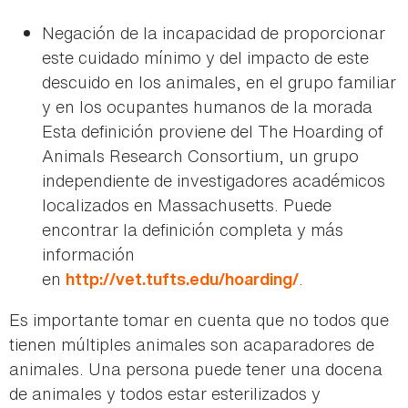
Negación de la incapacidad de proporcionar
este cuidado mínimo y del impacto de este
descuido en los animales, en el grupo familiar
y en los ocupantes humanos de la morada
Esta definición proviene del The Hoarding of
Animals Research Consortium, un grupo
independiente de investigadores académicos
localizados en Massachusetts. Puede
encontrar la definición completa y más
información
en
.
http://vet.tufts.edu/hoarding/
Es importante tomar en cuenta que no todos que
tienen múltiples animales son acaparadores de
animales. Una persona puede tener una docena
de animales y todos estar esterilizados y