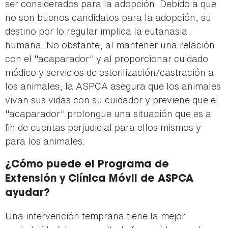
ser considerados para la adopción. Debido a que
no son buenos candidatos para la adopción, su
destino por lo regular implica la eutanasia
humana. No obstante, al mantener una relación
con el "acaparador" y al proporcionar cuidado
médico y servicios de esterilización/castración a
los animales, la ASPCA asegura que los animales
vivan sus vidas con su cuidador y previene que el
"acaparador" prolongue una situación que es a
fin de cuentas perjudicial para ellos mismos y
para los animales.
¿Cómo puede el Programa de
Extensión y Clínica Móvil de ASPCA
ayudar?
Una intervención temprana tiene la mejor