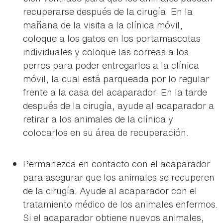
recuperarse después de la cirugía. En la
mañana de la visita a la clínica móvil,
coloque a los gatos en los portamascotas
individuales y coloque las correas a los
perros para poder entregarlos a la clínica
móvil, la cual está parqueada por lo regular
frente a la casa del acaparador. En la tarde
después de la cirugía, ayude al acaparador a
retirar a los animales de la clínica y
colocarlos en su área de recuperación.
Permanezca en contacto con el acaparador
para asegurar que los animales se recuperen
de la cirugía. Ayude al acaparador con el
tratamiento médico de los animales enfermos.
Si el acaparador obtiene nuevos animales,