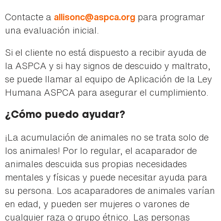
Contacte a
para programar
allisonc@aspca.org
una evaluación inicial.
Si el cliente no está dispuesto a recibir ayuda de
la ASPCA y si hay signos de descuido y maltrato,
se puede llamar al equipo de Aplicación de la Ley
Humana ASPCA para asegurar el cumplimiento.
¿Cómo puedo ayudar?
¡La acumulación de animales no se trata solo de
los animales! Por lo regular, el acaparador de
animales descuida sus propias necesidades
mentales y físicas y puede necesitar ayuda para
su persona. Los acaparadores de animales varían
en edad, y pueden ser mujeres o varones de
cualquier raza o grupo étnico. Las personas