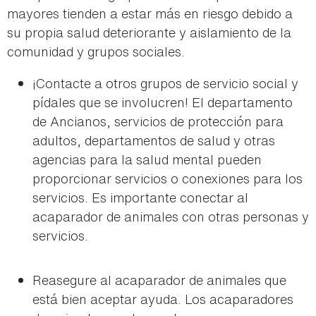
mayores tienden a estar más en riesgo debido a
su propia salud deteriorante y aislamiento de la
comunidad y grupos sociales.
¡Contacte a otros grupos de servicio social y
pídales que se involucren! El departamento
de Ancianos, servicios de protección para
adultos, departamentos de salud y otras
agencias para la salud mental pueden
proporcionar servicios o conexiones para los
servicios. Es importante conectar al
acaparador de animales con otras personas y
servicios.
Reasegure al acaparador de animales que
está bien aceptar ayuda. Los acaparadores