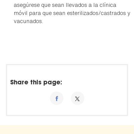
asegúrese que sean llevados a la clínica
móvil para que sean esterilizados/castrados y
vacunados.
Share this page: