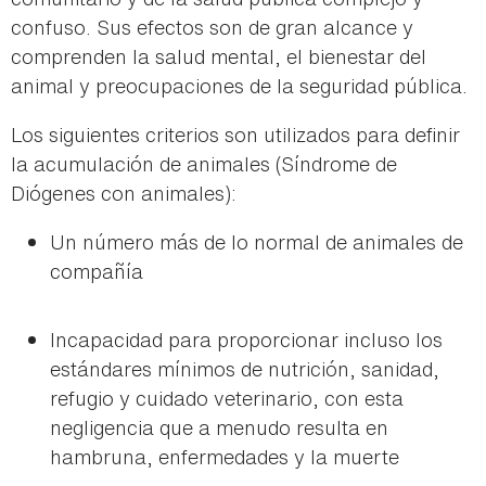
confuso. Sus efectos son de gran alcance y
comprenden la salud mental, el bienestar del
animal y preocupaciones de la seguridad pública.
Los siguientes criterios son utilizados para definir
la acumulación de animales (Síndrome de
Diógenes con animales):
Un número más de lo normal de animales de
compañía
Incapacidad para proporcionar incluso los
estándares mínimos de nutrición, sanidad,
refugio y cuidado veterinario, con esta
negligencia que a menudo resulta en
hambruna, enfermedades y la muerte