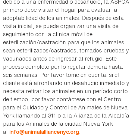
debido a una enfermedad o desahucio, la ASPCA
primero debe visitar el hogar para evaluar la
adoptabilidad de los animales. Después de esta
visita inicial, se puede organizar una visita de
seguimiento con la clínica móvil de
esterilización/castración para que los animales
sean esterilizados/castrados, tomados pruebas y
vacunados antes de ingresar al refugio. Este
proceso completo por lo regular demora hasta
seis semanas. Por favor tome en cuenta: si el
cliente está afrontando un desahucio inmediato y
necesita retirar los animales en un período corto
de tiempo, por favor contáctese con el Centro
para el Cuidado y Control de Animales de Nueva
York llamando al 311 o a la Alianza de la Alcaldía
para los Animales de la ciudad Nueva York
al
.
info@animalalliancenyc.org