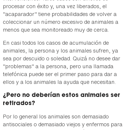
procesar con éxito y, una vez liberados, el
"acaparador" tiene probabilidades de volver a
coleccionar un número excesivo de animales a
menos que sea monitoreado muy de cerca.
En casi todos los casos de acumulación de
animales, la persona y los animales sufren, ya
sea por descuido o soledad. Quizá no desee dar
"problemas" a la persona, pero una llamada
telefónica puede ser el primer paso para dar a
ellos y a los animales la ayuda que necesitan.
¿Pero no deberían estos animales ser
retirados?
Por lo general los animales son demasiado
antisociales o demasiado viejos y enfermos para