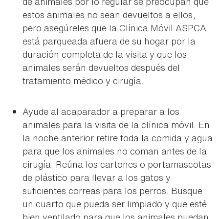
de animales por lo regular se preocupan que
estos animales no sean devueltos a ellos,
pero asegúreles que la Clínica Móvil ASPCA
está parqueada afuera de su hogar por la
duración completa de la visita y que los
animales serán devueltos después del
tratamiento médico y cirugía.
Ayude al acaparador a preparar a los
animales para la visita de la clínica móvil. En
la noche anterior retire toda la comida y agua
para que los animales no coman antes de la
cirugía. Reúna los cartones o portamascotas
de plástico para llevar a los gatos y
suficientes correas para los perros. Busque
un cuarto que pueda ser limpiado y que esté
bien ventilado para que los animales puedan