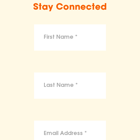
Stay Connected