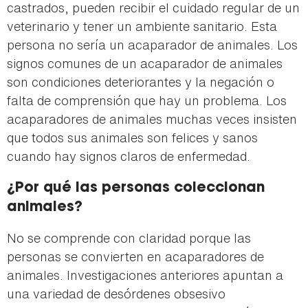
castrados, pueden recibir el cuidado regular de un
veterinario y tener un ambiente sanitario. Esta
persona no sería un acaparador de animales. Los
signos comunes de un acaparador de animales
son condiciones deteriorantes y la negación o
falta de comprensión que hay un problema. Los
acaparadores de animales muchas veces insisten
que todos sus animales son felices y sanos
cuando hay signos claros de enfermedad.
¿Por qué las personas coleccionan
animales?
No se comprende con claridad porque las
personas se convierten en acaparadores de
animales. Investigaciones anteriores apuntan a
una variedad de desórdenes obsesivo