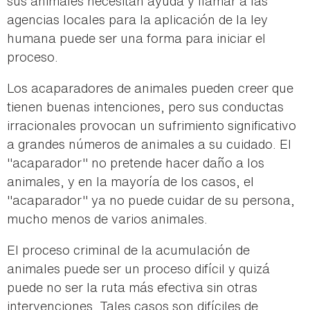
sus animales necesitan ayuda y llamar a las
agencias locales para la aplicación de la ley
humana puede ser una forma para iniciar el
proceso.
Los acaparadores de animales pueden creer que
tienen buenas intenciones, pero sus conductas
irracionales provocan un sufrimiento significativo
a grandes números de animales a su cuidado. El
"acaparador" no pretende hacer daño a los
animales, y en la mayoría de los casos, el
"acaparador" ya no puede cuidar de su persona,
mucho menos de varios animales.
El proceso criminal de la acumulación de
animales puede ser un proceso difícil y quizá
puede no ser la ruta más efectiva sin otras
intervenciones. Tales casos son difíciles de